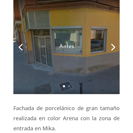
Antes
Fachada de porcelánico de gran tamaño
realizada en color Arena con la zona de
entrada en Mika.