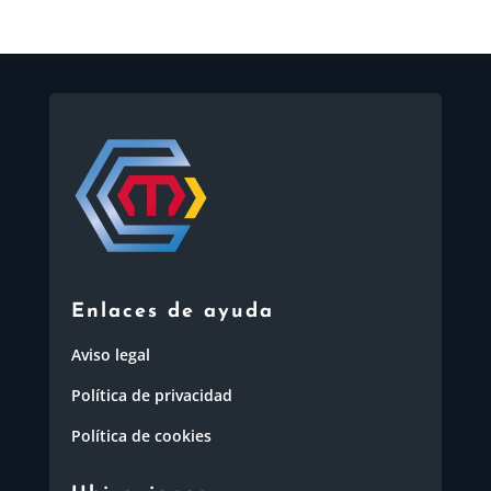
Enlaces de ayuda
Aviso legal
Política de privacidad
Política de cookies