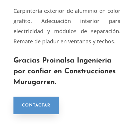
Carpintería exterior de aluminio en color
grafito. Adecuación interior para
electricidad y módulos de separación.
Remate de pladur en ventanas y techos.
Gracias Proinalsa Ingenieria
por confiar en Construcciones
Murugarren.
CONTACTAR